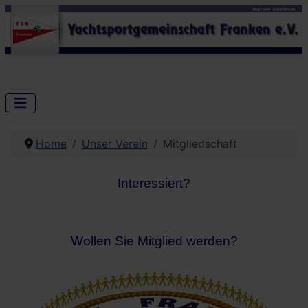
Home
Unser Verein
Mitgliedschaft
Interessiert?
Wollen Sie Mitglied werden?