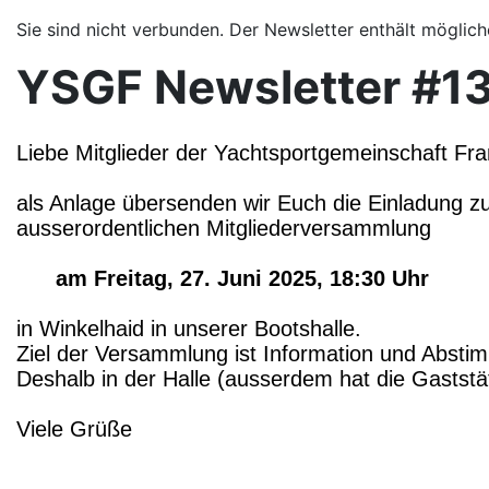
Sie sind nicht verbunden. Der Newsletter enthält möglic
YSGF Newsletter #13