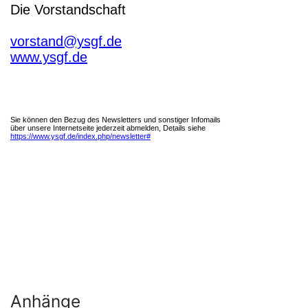
Anhänge