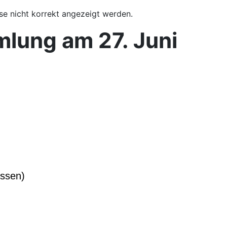
se nicht korrekt angezeigt werden.
lung am 27. Juni